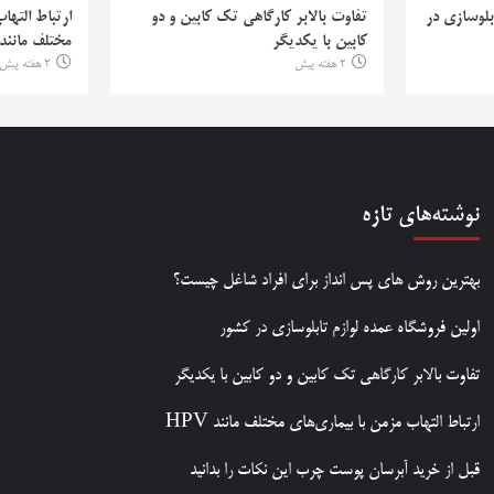
بلوسازی در
تفاوت بالابر کارگاهی تک کابین و دو
ارتباط التها
کابین با یکدیگر
مختلف مانند PV
2 هفته پیش
2 هفته پیش
نوشته‌های تازه
بهترین روش‌ های پس‌ انداز برای افراد شاغل چیست؟
اولین فروشگاه عمده لوازم تابلوسازی در کشور
تفاوت بالابر کارگاهی تک کابین و دو کابین با یکدیگر
ارتباط التهاب مزمن با بیماری‌های مختلف مانند HPV
قبل از خرید آبرسان پوست چرب این نکات را بدانید