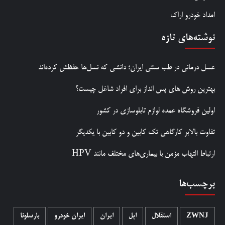
امداد خودرو اراک
نوشته‌های تازه
عسل درمانی در طب سنتی ایران؛ دانشی که نسل‌ها حفظش کرده‌اند
بهترین روش‌ های پس‌ انداز برای افراد شاغل چیست؟
اولین فروشگاه عمده لوازم تابلوسازی در کشور
تفاوت بالابر کارگاهی تک کابین و دو کابین با یکدیگر
ارتباط التهاب مزمن با بیماری‌های مختلف مانند HPV
برچسب‌ها
ZWNJ
استقلال
اپل
ایران
ایران خودرو
بارسلونا