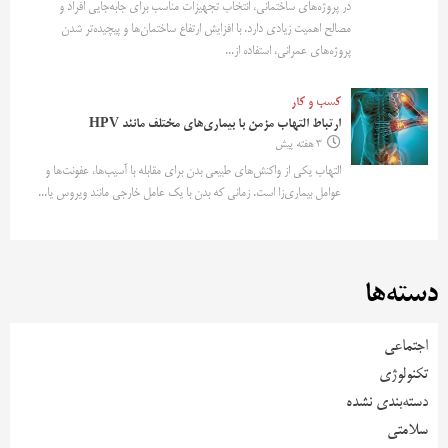
در پروژه‌های ساختمانی، انتخاب تجهیزات مناسب برای جابه‌جایی افراد و
مصالح اهمیت زیادی دارد. با افزایش ارتفاع ساختمان‌ها و پیچیده‌تر شدن
پروژه‌های عمرانی، استفاده از...
کسب و کار
ارتباط التهاب مزمن با بیماری‌های مختلف مانند HPV
3 هفته پیش
التهاب یکی از واکنش‌های طبیعی بدن برای مقابله با آسیب‌ها، عفونت‌ها و
عوامل بیماری‌زا است. زمانی که بدن با یک عامل خارجی مانند ویروس یا...
دسته‌ها
اجتماعی
تکنولوژی
دسته‌بندی نشده
سلامتی