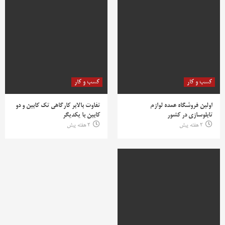
کسب و کار
کسب و کار
اولین فروشگاه عمده لوازم
تفاوت بالابر کارگاهی تک کابین و دو
تابلوسازی در کشور
کابین با یکدیگر
2 هفته پیش
2 هفته پیش