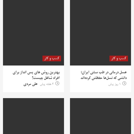
کسب و کار
کسب و کار
عسل درمانی در طب سنتی ایران؛
بهترین روش‌ های پس‌ انداز برای
دانشی که نسل‌ها حفظش کرده‌اند
افراد شاغل چیست؟
1 روز پیش
2 هفته پیش
علی مردی