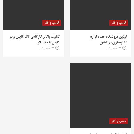
کسب و کار
کسب و کار
اولین فروشگاه عمده لوازم
تفاوت بالابر کارگاهی تک کابین و دو
تابلوسازی در کشور
کابین با یکدیگر
2 هفته پیش
2 هفته پیش
کسب و کار