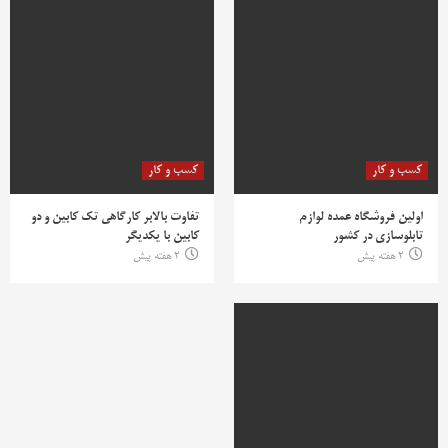
کسب و کار
کسب و کار
اولین فروشگاه عمده لوازم
تفاوت بالابر کارگاهی تک کابین و دو
تابلوسازی در کشور
کابین با یکدیگر
2 هفته پیش
2 هفته پیش