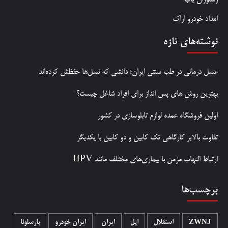
امداد خودرو اراک
نوشته‌های تازه
عسل درمانی در طب سنتی ایران؛ دانشی که نسل‌ها حفظش کرده‌اند
بهترین روش‌ های پس‌ انداز برای افراد شاغل چیست؟
اولین فروشگاه عمده لوازم تابلوسازی در کشور
تفاوت بالابر کارگاهی تک کابین و دو کابین با یکدیگر
ارتباط التهاب مزمن با بیماری‌های مختلف مانند HPV
برچسب‌ها
ZWNJ
استقلال
اپل
ایران
ایران خودرو
بارسلونا