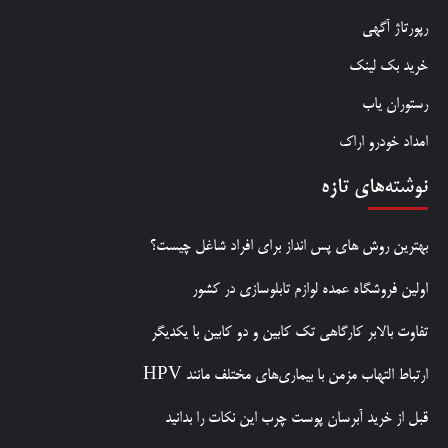
رپورتاژ آگهی
خرید بک لینک
رستوران یاب
امداد خودرو اراک
نوشته‌های تازه
بهترین روش‌ های پس‌ انداز برای افراد شاغل چیست؟
اولین فروشگاه عمده لوازم تابلوسازی در کشور
تفاوت بالابر کارگاهی تک کابین و دو کابین با یکدیگر
ارتباط التهاب مزمن با بیماری‌های مختلف مانند HPV
قبل از خرید آبرسان پوست چرب این نکات را بدانید