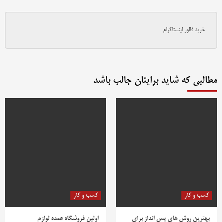
خرید فالور اینستاگرام
مطالبی که شاید برایتان جالب باشد
کسب و کار
کسب و کار
بهترین روش‌ های پس‌ انداز برای
اولین فروشگاه عمده لوازم