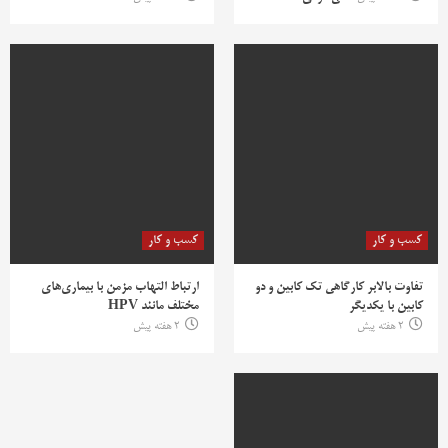
کسب و کار
کسب و کار
تفاوت بالابر کارگاهی تک کابین و دو
ارتباط التهاب مزمن با بیماری‌های
کابین با یکدیگر
مختلف مانند HPV
2 هفته پیش
2 هفته پیش