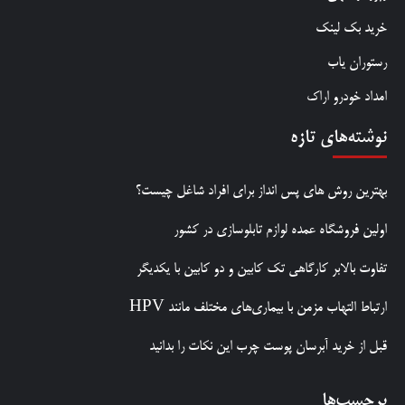
خرید بک لینک
رستوران یاب
امداد خودرو اراک
نوشته‌های تازه
بهترین روش‌ های پس‌ انداز برای افراد شاغل چیست؟
اولین فروشگاه عمده لوازم تابلوسازی در کشور
تفاوت بالابر کارگاهی تک کابین و دو کابین با یکدیگر
ارتباط التهاب مزمن با بیماری‌های مختلف مانند HPV
قبل از خرید آبرسان پوست چرب این نکات را بدانید
برچسب‌ها