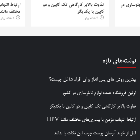
بلوسازی در
تفاوت بالابر کارگاهی تک کابین و دو
ارتباط التها
کابین با یکدیگر
مختلف مانند PV
2 هفته پیش
2 هفته پیش
نوشته‌های تازه
بهترین روش‌ های پس‌ انداز برای افراد شاغل چیست؟
اولین فروشگاه عمده لوازم تابلوسازی در کشور
تفاوت بالابر کارگاهی تک کابین و دو کابین با یکدیگر
ارتباط التهاب مزمن با بیماری‌های مختلف مانند HPV
قبل از خرید آبرسان پوست چرب این نکات را بدانید